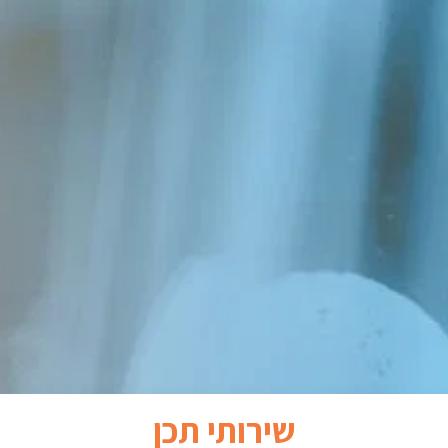
שירותי תכן