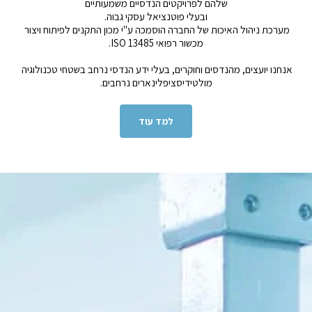
שלהם לפרויקטים הנדסיים משמעותיים
ובעלי פוטנציאל עסקי גבוה.
מערכת ניהול האיכות של החברה הוסמכה ע"י מכון התקנים לפיתוח ויצור 
מכשור רפואי ISO 13485.
אנחנו יועצים, מהנדסים וחוקרים, בעלי ידע הנדסי נרחב בשטחי טכנולוגיה 
מולטידיסציפלינארים נרחבים.
למד עוד