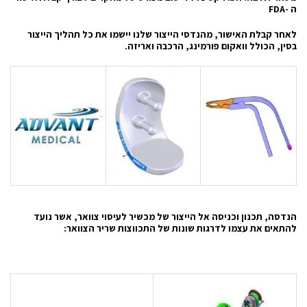
ה
FDA-
לאחר קבלת האישור, מהנדסי הייצור שלנו יישמו את כל תהליך הייצור
בסין, הכולל וואקום פורמינג, הרכבה ואריזה
.
הנדסה, תכנון וכניסה אל הייצור של מכשיר לעיסוי צוואר, אשר נועד
להתאים את עצמו לדרגות שונות של התכווצות שריר הצוואר: