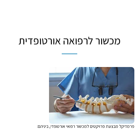
מכשור לרפואה אורטופדית
פרמדיקל מבצעת פרויקטים למכשור רפואי אורטופדי, ביניהם
: